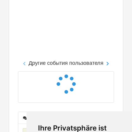
Другие события пользователя
Сообщения
Ihre Privatsphäre ist