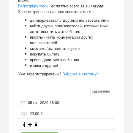
Макис.
Регистрируйтесь
бесплатно всего за 10 секунд!
Зарегистрированные пользователи могут:
договариваться с другими пользователями
найти других пользователей, которые тоже
хотят посетить это событие
писать/читать комментарии других
пользователей
смотреть/оставлять оценки
покупать билеты
присоединиться к событию
и много другое!
Уже зарегистрированы?
Войдите в систему!
закончено
05 окт 2025 18:00
22,00 €