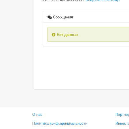
Сообщения
Нет данных
О нас
Партне
Политика конфиденциальности
Инвест