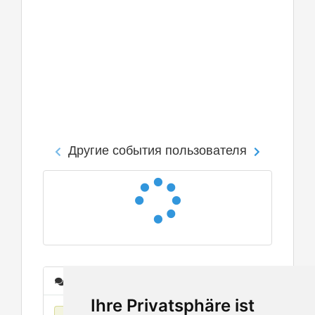
Другие события пользователя
Сообщения
Ihre Privatsphäre ist