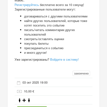
Макис.
Регистрируйтесь
бесплатно всего за 10 секунд!
Зарегистрированные пользователи могут:
договариваться с другими пользователями
найти других пользователей, которые тоже
хотят посетить это событие
писать/читать комментарии других
пользователей
смотреть/оставлять оценки
покупать билеты
присоединиться к событию
и много другое!
Уже зарегистрированы?
Войдите в систему!
закончено
03 окт 2025 19:00
10,00 €