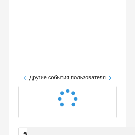
Другие события пользователя
Сообщения