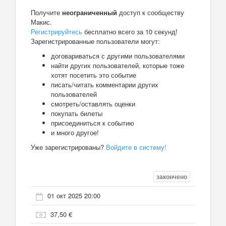
Получите
неограниченный
доступ к сообществу
Макис.
Регистрируйтесь
бесплатно всего за 10 секунд!
Зарегистрированные пользователи могут:
договариваться с другими пользователями
найти других пользователей, которые тоже
хотят посетить это событие
писать/читать комментарии других
пользователей
смотреть/оставлять оценки
покупать билеты
присоединиться к событию
и много другое!
Уже зарегистрированы?
Войдите в систему!
закончено
01 окт 2025 20:00
37,50 €