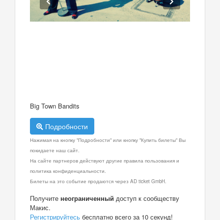
Big Town Bandits
Подробности
Нажимая на кнопку "Подробности" или кнопку "Купить билеты" Вы
покидаете наш сайт.
На сайте партнеров действуют другие правила пользования и
политика конфиденциальности.
Билеты на это событие продаются через AD ticket GmbH.
Получите
неограниченный
доступ к сообществу
Макис.
Регистрируйтесь
бесплатно всего за 10 секунд!