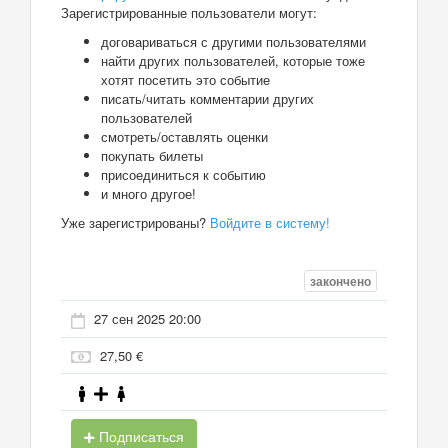
Зарегистрированные пользователи могут:
договариваться с другими пользователями
найти других пользователей, которые тоже
хотят посетить это событие
писать/читать комментарии других
пользователей
смотреть/оставлять оценки
покупать билеты
присоединиться к событию
и много другое!
Уже зарегистрированы?
Войдите в систему!
закончено
27 сен 2025 20:00
27,50 €
Подписаться