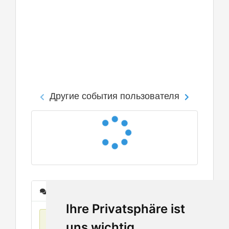
Другие события пользователя
Сообщения
Ihre Privatsphäre ist
Нет данных
uns wichtig