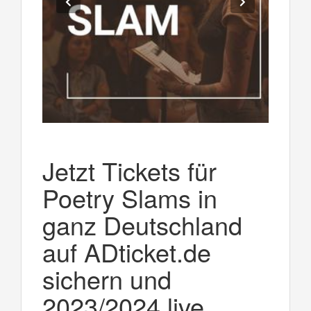
Jetzt Tickets für
Poetry Slams in
ganz Deutschland
auf ADticket.de
sichern und
2023/2024 live