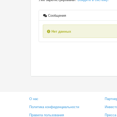
Сообщения
Нет данных
О нас
Партне
Политика конфиденциальности
Инвест
Правила пользования
Пресса