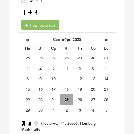
41,70 €
Подписаться
«
»
Сентябрь 2025
Пн
Вт
Ср
Чт
Пт
Сб
Вс
25
26
27
28
29
30
31
1
2
3
4
5
6
7
8
9
10
11
12
13
14
15
16
17
18
19
20
21
22
23
24
25
26
27
28
29
30
1
2
3
4
5
Klosterwall 11, 20095, Hamburg
Markthalle