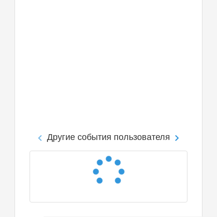
Другие события пользователя