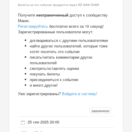
Билеты на это событие продаются через AD ticket GmbH.
Получите
неограниченный
доступ к сообществу
Макис.
Регистрируйтесь
бесплатно всего за 10 секунд!
Зарегистрированные пользователи могут:
договариваться с другими пользователями
найти других пользователей, которые тоже
хотят посетить это событие
писать/читать комментарии других
пользователей
смотреть/оставлять оценки
покупать билеты
присоединиться к событию
и много другое!
Уже зарегистрированы?
Войдите в систему!
закончено
25 сен 2025 20:00