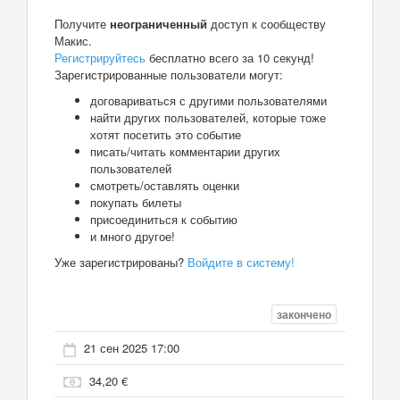
Получите
неограниченный
доступ к сообществу
Макис.
Регистрируйтесь
бесплатно всего за 10 секунд!
Зарегистрированные пользователи могут:
договариваться с другими пользователями
найти других пользователей, которые тоже
хотят посетить это событие
писать/читать комментарии других
пользователей
смотреть/оставлять оценки
покупать билеты
присоединиться к событию
и много другое!
Уже зарегистрированы?
Войдите в систему!
закончено
21 сен 2025 17:00
34,20 €