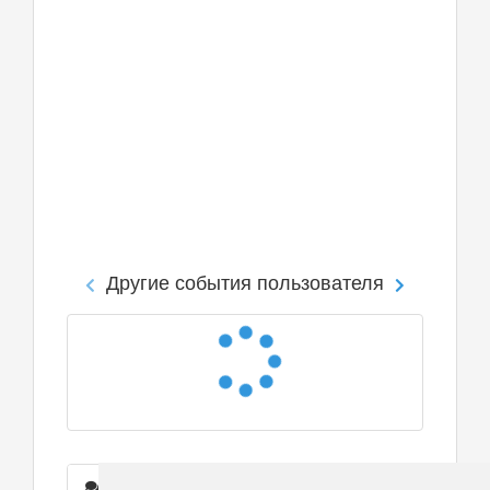
Другие события пользователя
Сообщения