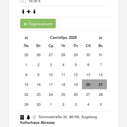
19,00 €
Подписаться
«
»
Сентябрь 2025
Пн
Вт
Ср
Чт
Пт
Сб
Вс
25
26
27
28
29
30
31
1
2
3
4
5
6
7
8
9
10
11
12
13
14
15
16
17
18
19
20
21
22
23
24
25
26
27
28
29
30
1
2
3
4
5
Sommestraße 30, 86156, Augsburg
Kulturhaus Abraxas