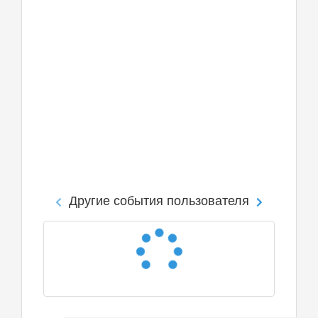
Другие события пользователя