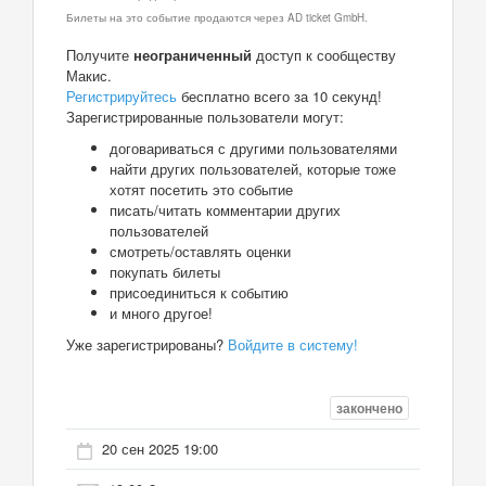
Билеты на это событие продаются через AD ticket GmbH.
Получите
неограниченный
доступ к сообществу
Макис.
Регистрируйтесь
бесплатно всего за 10 секунд!
Зарегистрированные пользователи могут:
договариваться с другими пользователями
найти других пользователей, которые тоже
хотят посетить это событие
писать/читать комментарии других
пользователей
смотреть/оставлять оценки
покупать билеты
присоединиться к событию
и много другое!
Уже зарегистрированы?
Войдите в систему!
закончено
20 сен 2025 19:00