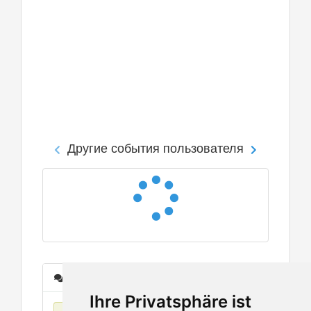
Другие события пользователя
Сообщения
Ihre Privatsphäre ist