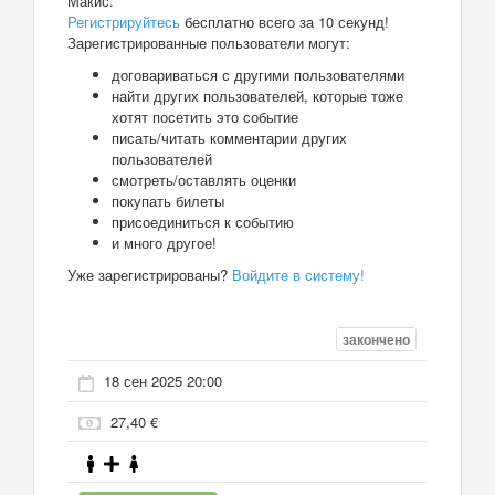
Макис.
Регистрируйтесь
бесплатно всего за 10 секунд!
Зарегистрированные пользователи могут:
договариваться с другими пользователями
найти других пользователей, которые тоже
хотят посетить это событие
писать/читать комментарии других
пользователей
смотреть/оставлять оценки
покупать билеты
присоединиться к событию
и много другое!
Уже зарегистрированы?
Войдите в систему!
закончено
18 сен 2025 20:00
27,40 €