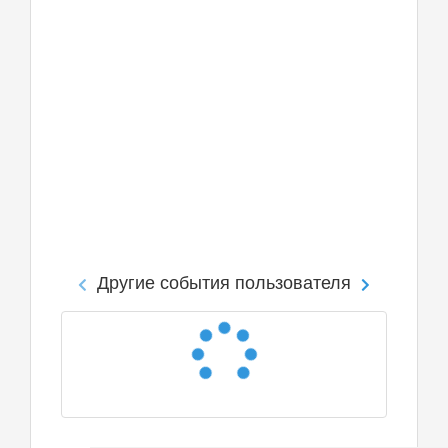
Другие события пользователя