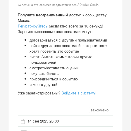
Билеты на это событие продаются через AD ticket GmbH.
Получите
неограниченный
доступ к сообществу
Макис.
Регистрируйтесь
бесплатно всего за 10 секунд!
Зарегистрированные пользователи могут:
договариваться с другими пользователями
найти других пользователей, которые тоже
хотят посетить это событие
писать/читать комментарии других
пользователей
смотреть/оставлять оценки
покупать билеты
присоединиться к событию
и много другое!
Уже зарегистрированы?
Войдите в систему!
закончено
14 сен 2025 20:00