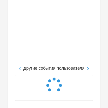
Другие события пользователя