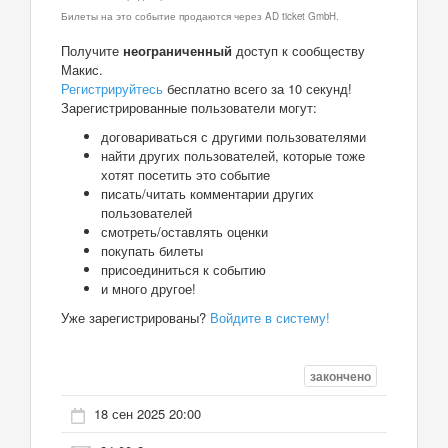
Билеты на это событие продаются через AD ticket GmbH.
Получите
неограниченный
доступ к сообществу
Макис.
Регистрируйтесь
бесплатно всего за 10 секунд!
Зарегистрированные пользователи могут:
договариваться с другими пользователями
найти других пользователей, которые тоже
хотят посетить это событие
писать/читать комментарии других
пользователей
смотреть/оставлять оценки
покупать билеты
присоединиться к событию
и много другое!
Уже зарегистрированы?
Войдите в систему!
закончено
18 сен 2025 20:00