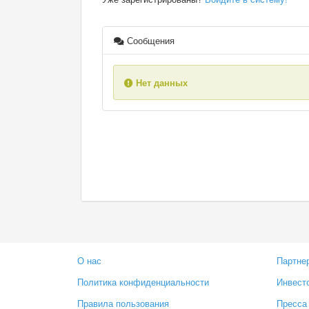
Сообщения
Нет данных
О нас
Партне
Политика конфиденциальности
Инвест
Правила пользования
Пресса