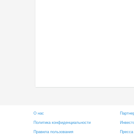
О нас
Партне
Политика конфиденциальности
Инвест
Правила пользования
Пресса