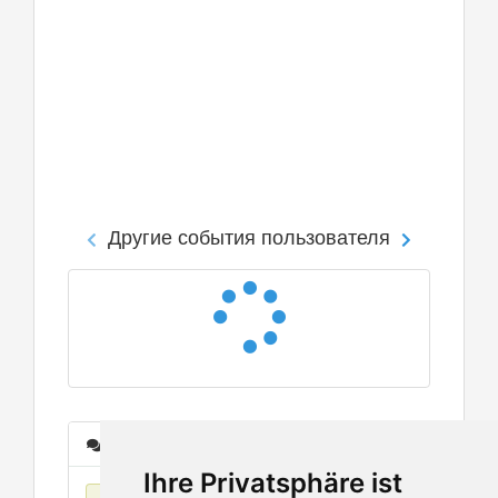
Другие события пользователя
Сообщения
Ihre Privatsphäre ist