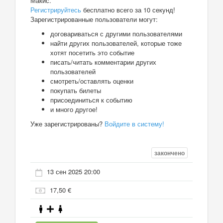
Макис.
Регистрируйтесь
бесплатно всего за 10 секунд!
Зарегистрированные пользователи могут:
договариваться с другими пользователями
найти других пользователей, которые тоже
хотят посетить это событие
писать/читать комментарии других
пользователей
смотреть/оставлять оценки
покупать билеты
присоединиться к событию
и много другое!
Уже зарегистрированы?
Войдите в систему!
закончено
13 сен 2025 20:00
17,50 €