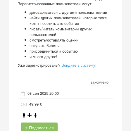
Зарегистрированные пользователи могут:
договариваться с другими пользователями
найти других пользователей, которые тоже
хотят посетить это событие
писать/читать комментарии других
пользователей
смотреть/оставлять оценки
покупать билеты
присоединиться к событию
и много другое!
Уже зарегистрированы?
Войдите в систему!
закончено
08 сен 2025 20:00
49,99 €
Подписаться