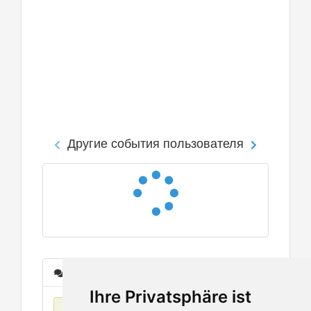
Другие события пользователя
Сообщения
Ihre Privatsphäre ist