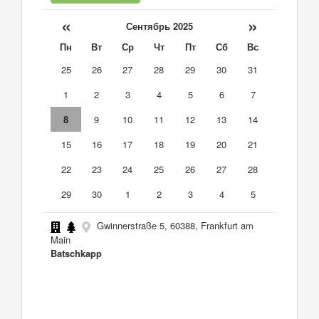
«
»
Сентябрь 2025
Пн
Вт
Ср
Чт
Пт
Сб
Вс
25
26
27
28
29
30
31
1
2
3
4
5
6
7
8
9
10
11
12
13
14
15
16
17
18
19
20
21
22
23
24
25
26
27
28
29
30
1
2
3
4
5
Gwinnerstraße 5, 60388, Frankfurt am
Main
Batschkapp