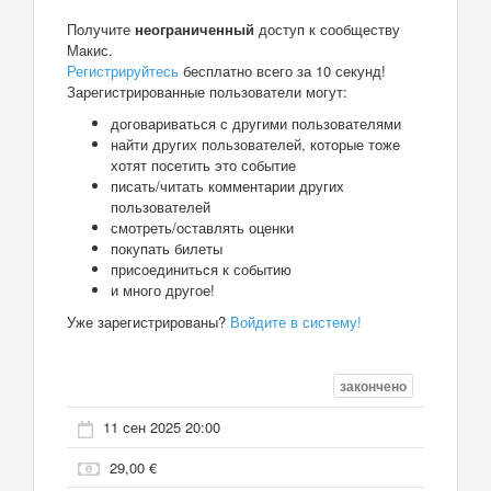
Получите
неограниченный
доступ к сообществу
Макис.
Регистрируйтесь
бесплатно всего за 10 секунд!
Зарегистрированные пользователи могут:
договариваться с другими пользователями
найти других пользователей, которые тоже
хотят посетить это событие
писать/читать комментарии других
пользователей
смотреть/оставлять оценки
покупать билеты
присоединиться к событию
и много другое!
Уже зарегистрированы?
Войдите в систему!
закончено
11 сен 2025 20:00
29,00 €