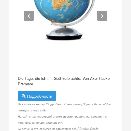
Die Tage, die ich mit Gott verbrachte. Von Axel Hacke -
Premiere
Подробности
Нажимая на кнопку "Подробности" или кнопку "Купить билеты" Вы
покидаете наш сайт.
На сайте партнеров действуют другие правила пользования и
политика конфиденциальности.
Билеты на это событие продаются через AD ticket GmbH.