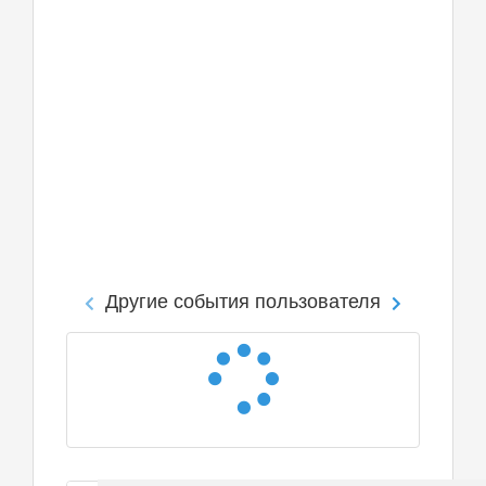
Другие события пользователя