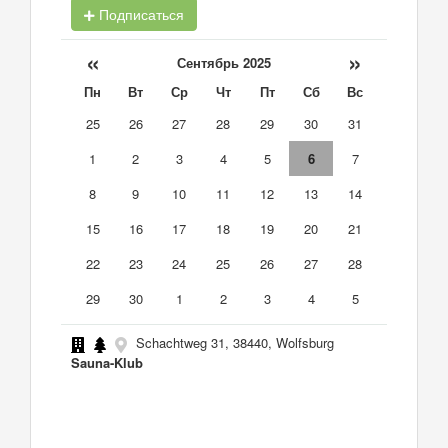
Подписаться
«
»
Сентябрь 2025
Пн
Вт
Ср
Чт
Пт
Сб
Вс
25
26
27
28
29
30
31
1
2
3
4
5
6
7
8
9
10
11
12
13
14
15
16
17
18
19
20
21
22
23
24
25
26
27
28
29
30
1
2
3
4
5
Schachtweg 31, 38440, Wolfsburg
Sauna-Klub