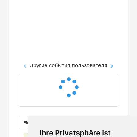
Другие события пользователя
Сообщения
Ihre Privatsphäre ist