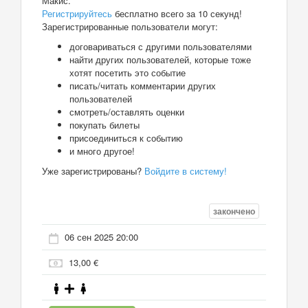
Макис.
Регистрируйтесь
бесплатно всего за 10 секунд!
Зарегистрированные пользователи могут:
договариваться с другими пользователями
найти других пользователей, которые тоже
хотят посетить это событие
писать/читать комментарии других
пользователей
смотреть/оставлять оценки
покупать билеты
присоединиться к событию
и много другое!
Уже зарегистрированы?
Войдите в систему!
закончено
06 сен 2025 20:00
13,00 €