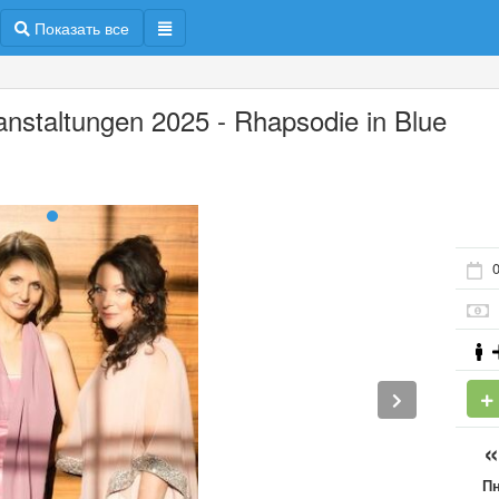
Показать все
anstaltungen 2025 - Rhapsodie in Blue
0
П