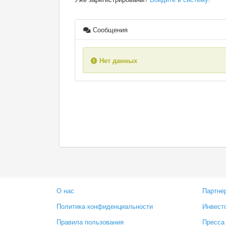
Сообщения
Нет данных
О нас
Партне
Политика конфиденциальности
Инвест
Правила пользования
Пресса