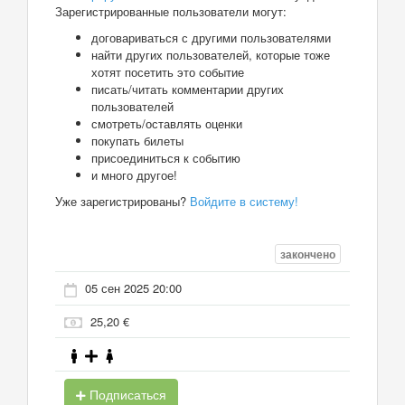
Зарегистрированные пользователи могут:
договариваться с другими пользователями
найти других пользователей, которые тоже
хотят посетить это событие
писать/читать комментарии других
пользователей
смотреть/оставлять оценки
покупать билеты
присоединиться к событию
и много другое!
Уже зарегистрированы?
Войдите в систему!
закончено
05 сен 2025 20:00
25,20 €
Подписаться