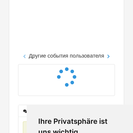
Другие события пользователя
Сообщения
Ihre Privatsphäre ist
Нет данных
uns wichtig