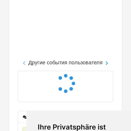
Другие события пользователя
Сообщения
Ihre Privatsphäre ist