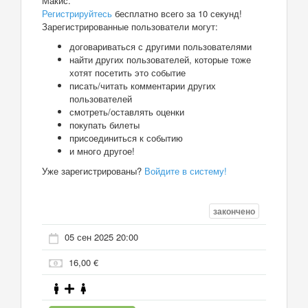
Макис.
Регистрируйтесь
бесплатно всего за 10 секунд!
Зарегистрированные пользователи могут:
договариваться с другими пользователями
найти других пользователей, которые тоже
хотят посетить это событие
писать/читать комментарии других
пользователей
смотреть/оставлять оценки
покупать билеты
присоединиться к событию
и много другое!
Уже зарегистрированы?
Войдите в систему!
закончено
05 сен 2025 20:00
16,00 €