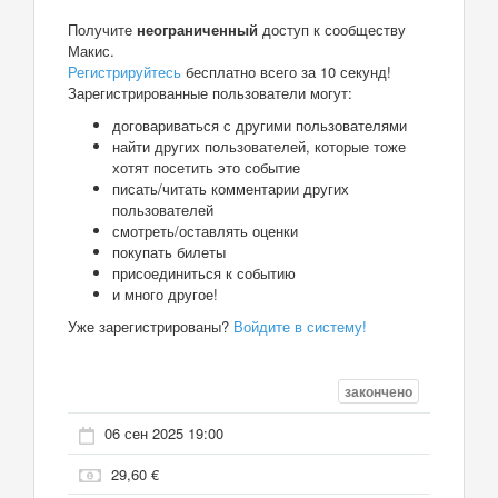
Получите
неограниченный
доступ к сообществу
Макис.
Регистрируйтесь
бесплатно всего за 10 секунд!
Зарегистрированные пользователи могут:
договариваться с другими пользователями
найти других пользователей, которые тоже
хотят посетить это событие
писать/читать комментарии других
пользователей
смотреть/оставлять оценки
покупать билеты
присоединиться к событию
и много другое!
Уже зарегистрированы?
Войдите в систему!
закончено
06 сен 2025 19:00
29,60 €