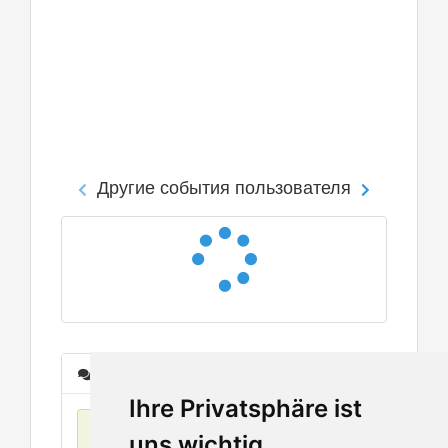
Другие события пользователя
Сообщения
Ihre Privatsphäre ist
Нет данных
uns wichtig