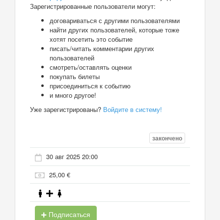
Зарегистрированные пользователи могут:
договариваться с другими пользователями
найти других пользователей, которые тоже
хотят посетить это событие
писать/читать комментарии других
пользователей
смотреть/оставлять оценки
покупать билеты
присоединиться к событию
и много другое!
Уже зарегистрированы?
Войдите в систему!
закончено
30 авг 2025 20:00
25,00 €
Подписаться