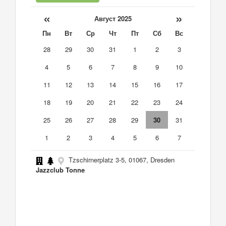
«
»
Август 2025
Пн
Вт
Ср
Чт
Пт
Сб
Вс
28
29
30
31
1
2
3
4
5
6
7
8
9
10
11
12
13
14
15
16
17
18
19
20
21
22
23
24
25
26
27
28
29
30
31
1
2
3
4
5
6
7
Tzschirnerplatz 3-5, 01067, Dresden
Jazzclub Tonne