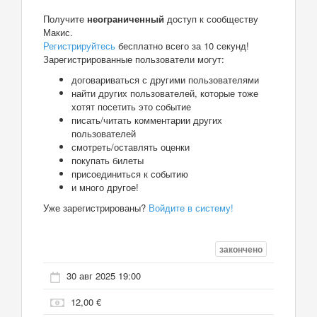
Получите
неограниченный
доступ к сообществу
Макис.
Регистрируйтесь
бесплатно всего за 10 секунд!
Зарегистрированные пользователи могут:
договариваться с другими пользователями
найти других пользователей, которые тоже
хотят посетить это событие
писать/читать комментарии других
пользователей
смотреть/оставлять оценки
покупать билеты
присоединиться к событию
и много другое!
Уже зарегистрированы?
Войдите в систему!
закончено
30 авг 2025 19:00
12,00 €