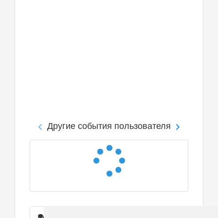
Другие события пользователя
Сообщения