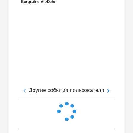
Burgruine Alt-Dahn
Другие события пользователя