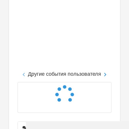
Другие события пользователя
Сообщения