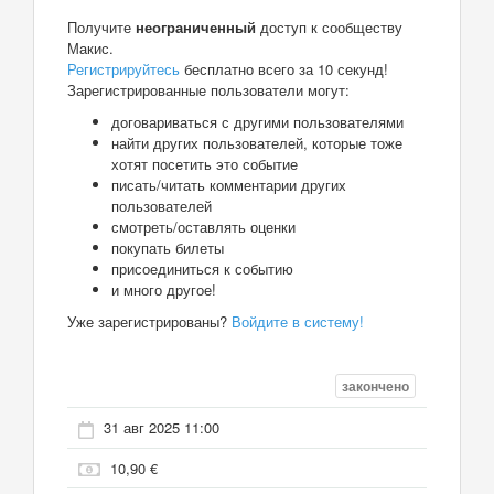
Получите
неограниченный
доступ к сообществу
Макис.
Регистрируйтесь
бесплатно всего за 10 секунд!
Зарегистрированные пользователи могут:
договариваться с другими пользователями
найти других пользователей, которые тоже
хотят посетить это событие
писать/читать комментарии других
пользователей
смотреть/оставлять оценки
покупать билеты
присоединиться к событию
и много другое!
Уже зарегистрированы?
Войдите в систему!
закончено
31 авг 2025 11:00
10,90 €