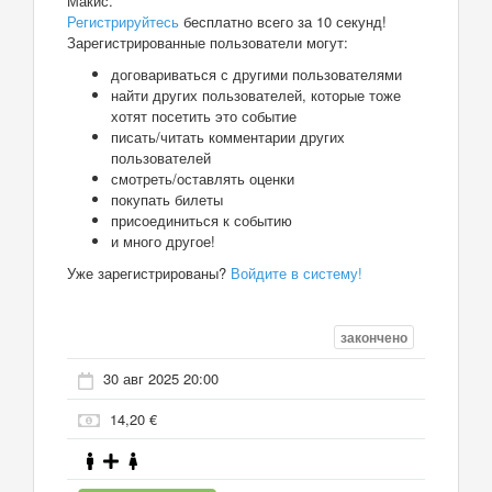
Макис.
Регистрируйтесь
бесплатно всего за 10 секунд!
Зарегистрированные пользователи могут:
договариваться с другими пользователями
найти других пользователей, которые тоже
хотят посетить это событие
писать/читать комментарии других
пользователей
смотреть/оставлять оценки
покупать билеты
присоединиться к событию
и много другое!
Уже зарегистрированы?
Войдите в систему!
закончено
30 авг 2025 20:00
14,20 €