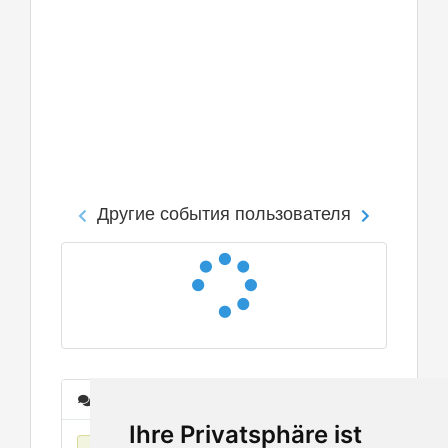
Другие события пользователя
Сообщения
Ihre Privatsphäre ist