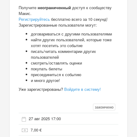
Получите
неограниченный
доступ к сообществу
Макис.
Регистрируйтесь
бесплатно всего за 10 секунд!
Зарегистрированные пользователи могут:
договариваться с другими пользователями
найти других пользователей, которые тоже
хотят посетить это событие
писать/читать комментарии других
пользователей
смотреть/оставлять оценки
покупать билеты
присоединиться к событию
и много другое!
Уже зарегистрированы?
Войдите в систему!
закончено
27 авг 2025 17:00
7,00 €