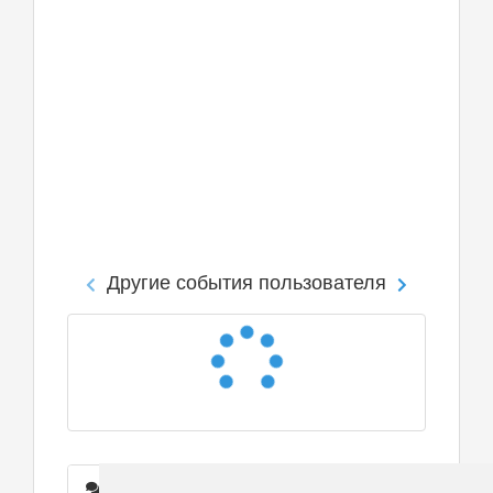
Другие события пользователя
Сообщения