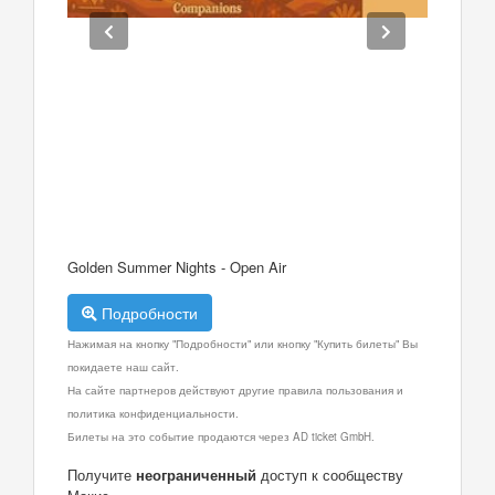
Golden Summer Nights - Open Air
Подробности
Нажимая на кнопку "Подробности" или кнопку "Купить билеты" Вы
покидаете наш сайт.
На сайте партнеров действуют другие правила пользования и
политика конфиденциальности.
Билеты на это событие продаются через AD ticket GmbH.
Получите
неограниченный
доступ к сообществу