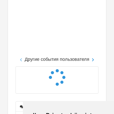
Другие события пользователя
Сообщения