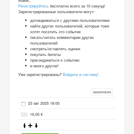
Макис.
Регистрируйтесь
бесплатно всего за 10 секунд!
Зарегистрированные пользователи могут:
договариваться с другими пользователями
найти других пользователей, которые тоже
хотят посетить это событие
писать/читать комментарии других
пользователей
смотреть/оставлять оценки
покупать билеты
присоединиться к событию
и много другое!
Уже зарегистрированы?
Войдите в систему!
закончено
23 авг 2025 18:00
19,00 €