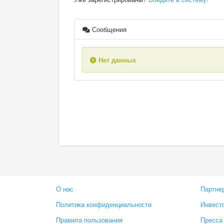
Сообщения
Нет данных
О нас
Партне
Политика конфиденциальности
Инвест
Правила пользования
Пресса