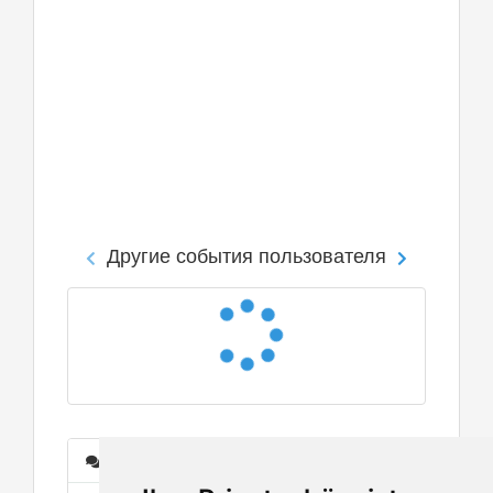
Другие события пользователя
Сообщения