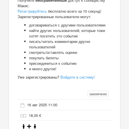
Получите
неограниченный
доступ к сообществу
Макис.
Регистрируйтесь
бесплатно всего за 10 секунд!
Зарегистрированные пользователи могут:
договариваться с другими пользователями
найти других пользователей, которые тоже
хотят посетить это событие
писать/читать комментарии других
пользователей
смотреть/оставлять оценки
покупать билеты
присоединиться к событию
и много другое!
Уже зарегистрированы?
Войдите в систему!
закончено
16 авг 2025 11:00
18,00 €