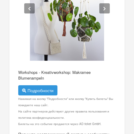
Workshops - Kreativworkshop: Makramee
Blumenampeln
Подробности
Нажимая на кнопку "Подробности" или кнопку "Купить билеты" Вы
покидаете наш сайт.
На сайте партнеров действуют другие правила пользования и
политика конфиденциальности.
Билеты на это событие продаются через AD ticket GmbH.