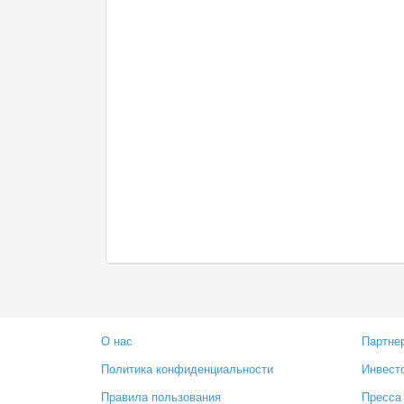
О нас
Партне
Политика конфиденциальности
Инвест
Правила пользования
Пресса