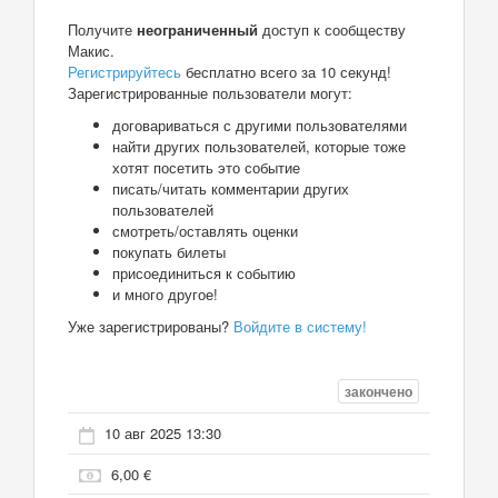
Получите
неограниченный
доступ к сообществу
Макис.
Регистрируйтесь
бесплатно всего за 10 секунд!
Зарегистрированные пользователи могут:
договариваться с другими пользователями
найти других пользователей, которые тоже
хотят посетить это событие
писать/читать комментарии других
пользователей
смотреть/оставлять оценки
покупать билеты
присоединиться к событию
и много другое!
Уже зарегистрированы?
Войдите в систему!
закончено
10 авг 2025 13:30
6,00 €