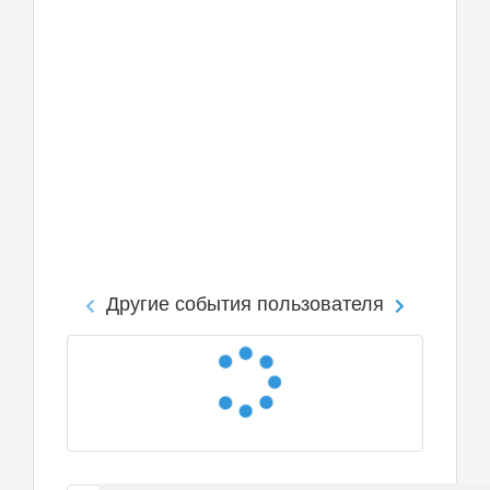
Другие события пользователя