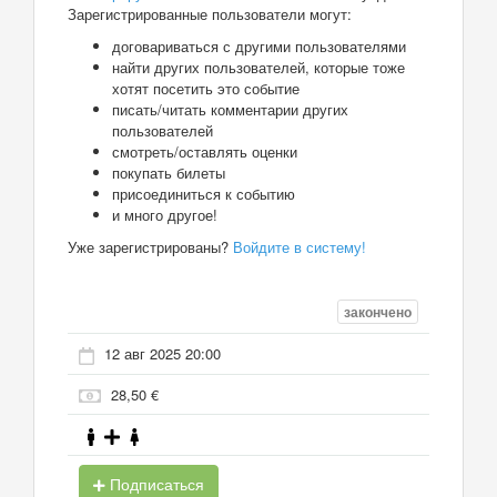
Зарегистрированные пользователи могут:
договариваться с другими пользователями
найти других пользователей, которые тоже
хотят посетить это событие
писать/читать комментарии других
пользователей
смотреть/оставлять оценки
покупать билеты
присоединиться к событию
и много другое!
Уже зарегистрированы?
Войдите в систему!
закончено
12 авг 2025 20:00
28,50 €
Подписаться