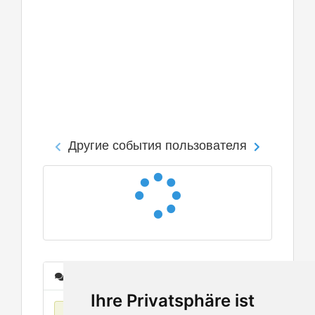
Другие события пользователя
Сообщения
Ihre Privatsphäre ist