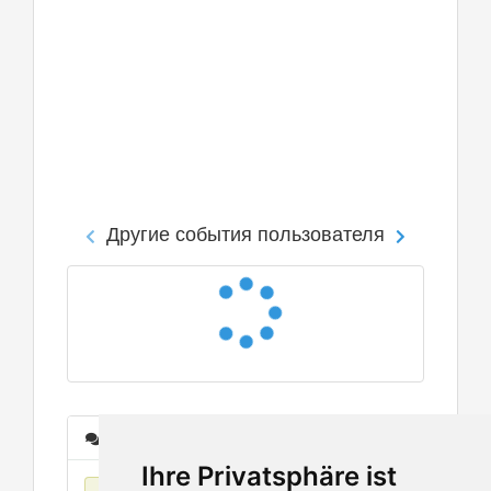
Другие события пользователя
Сообщения
Ihre Privatsphäre ist