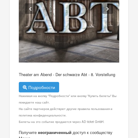
Theater am Abend - Der schwarze Abt - 8. Vorstellung
Подробности
Нажимая на кнопку "Подробности" или кнопку "Купить билеты" Вы
покидаете наш сайт.
На сайте партнеров действуют другие правила пользования и
политика конфиденциальности.
Билеты на это событие продаются через AD ticket GmbH.
Получите
неограниченный
доступ к сообществу