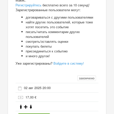
Макис.
Регистрируйтесь
бесплатно всего за 10 секунд!
Зарегистрированные пользователи могут:
договариваться с другими пользователями
найти других пользователей, которые тоже
хотят посетить это событие
писать/читать комментарии других
пользователей
смотреть/оставлять оценки
покупать билеты
присоединиться к событию
и много другое!
Уже зарегистрированы?
Войдите в систему!
закончено
02 авг 2025 20:00
17,00 €