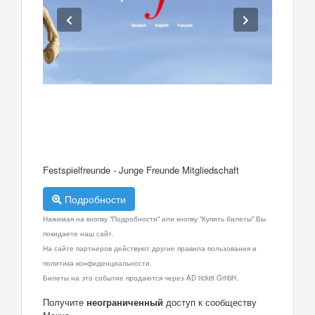
Festspielfreunde - Junge Freunde Mitgliedschaft
Подробности
Нажимая на кнопку "Подробности" или кнопку "Купить билеты" Вы
покидаете наш сайт.
На сайте партнеров действуют другие правила пользования и
политика конфиденциальности.
Билеты на это событие продаются через AD ticket GmbH.
Получите
неограниченный
доступ к сообществу