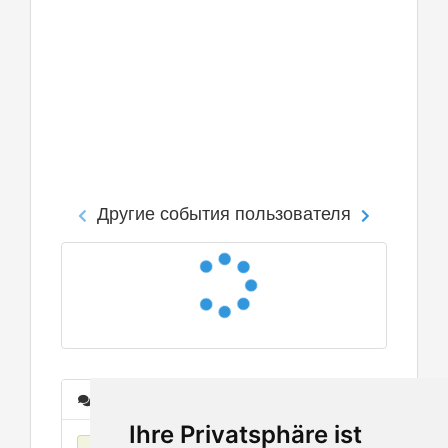
Другие события пользователя
Сообщения
Ihre Privatsphäre ist