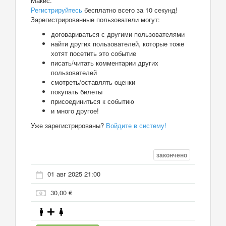
Макис.
Регистрируйтесь
бесплатно всего за 10 секунд!
Зарегистрированные пользователи могут:
договариваться с другими пользователями
найти других пользователей, которые тоже
хотят посетить это событие
писать/читать комментарии других
пользователей
смотреть/оставлять оценки
покупать билеты
присоединиться к событию
и много другое!
Уже зарегистрированы?
Войдите в систему!
закончено
01 авг 2025 21:00
30,00 €