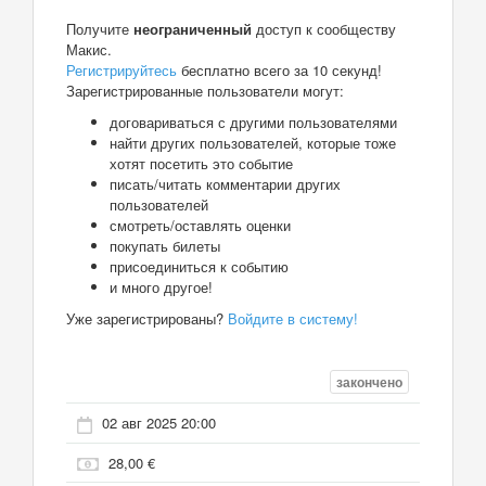
Получите
неограниченный
доступ к сообществу
Макис.
Регистрируйтесь
бесплатно всего за 10 секунд!
Зарегистрированные пользователи могут:
договариваться с другими пользователями
найти других пользователей, которые тоже
хотят посетить это событие
писать/читать комментарии других
пользователей
смотреть/оставлять оценки
покупать билеты
присоединиться к событию
и много другое!
Уже зарегистрированы?
Войдите в систему!
закончено
02 авг 2025 20:00
28,00 €