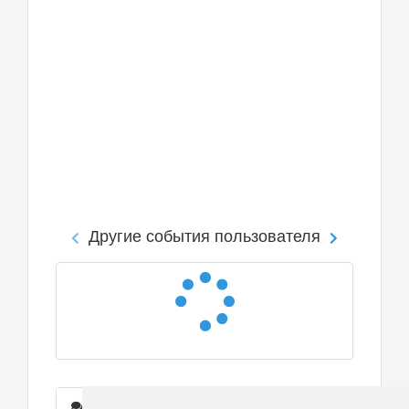
Другие события пользователя
Сообщения