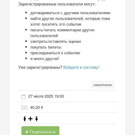
Зарегистрированные пользователи могут:
договариваться с другими пользователями
найти других пользователей, которые тоже
хотят посетить это событие
писать/читать комментарии других
пользователей
смотреть/оставлять оценки
покупать билеты
присоединиться к событию
и много другое!
Уже зарегистрированы?
Войдите в систему!
закончено
27 июля 2025 19:00
40,20 €
Подписаться