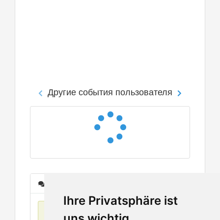
Другие события пользователя
Сообщения
Ihre Privatsphäre ist
Нет данных
uns wichtig