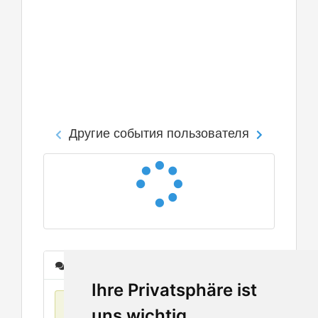
Другие события пользователя
Сообщения
Ihre Privatsphäre ist
Нет данных
uns wichtig