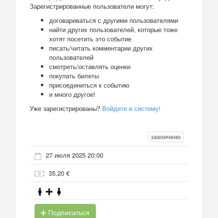
Зарегистрированные пользователи могут:
договариваться с другими пользователями
найти других пользователей, которые тоже
хотят посетить это событие
писать/читать комментарии других
пользователей
смотреть/оставлять оценки
покупать билеты
присоединиться к событию
и много другое!
Уже зарегистрированы?
Войдите в систему!
закончено
27 июля 2025 20:00
35,20 €
Подписаться