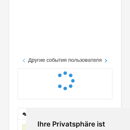
Другие события пользователя
Сообщения
Ihre Privatsphäre ist