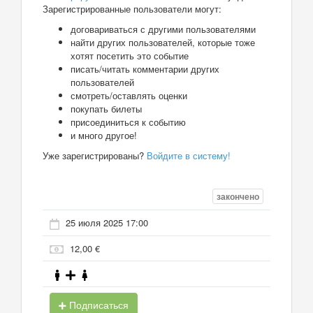
Зарегистрированные пользователи могут:
договариваться с другими пользователями
найти других пользователей, которые тоже
хотят посетить это событие
писать/читать комментарии других
пользователей
смотреть/оставлять оценки
покупать билеты
присоединиться к событию
и много другое!
Уже зарегистрированы?
Войдите в систему!
закончено
25 июля 2025 17:00
12,00 €
Подписаться