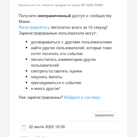
Билеты на это событие продаются через AD ticket GmbH.
Получите
неограниченный
доступ к сообществу
Макис.
Регистрируйтесь
бесплатно всего за 10 секунд!
Зарегистрированные пользователи могут:
договариваться с другими пользователями
найти других пользователей, которые тоже
хотят посетить это событие
писать/читать комментарии других
пользователей
смотреть/оставлять оценки
покупать билеты
присоединиться к событию
и много другое!
Уже зарегистрированы?
Войдите в систему!
закончено
22 июля 2025 19:30