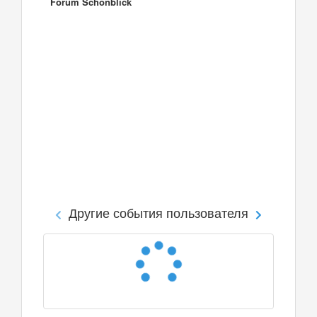
Forum Schönblick
Другие события пользователя