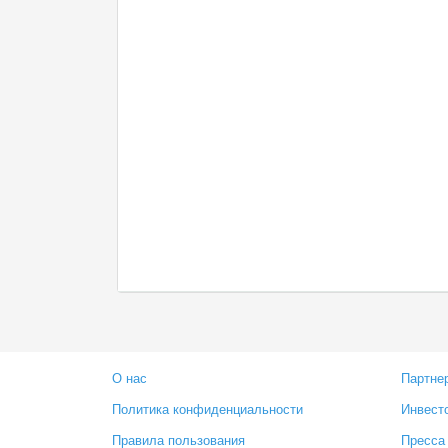
О нас
Партне
Политика конфиденциальности
Инвест
Правила пользования
Пресса