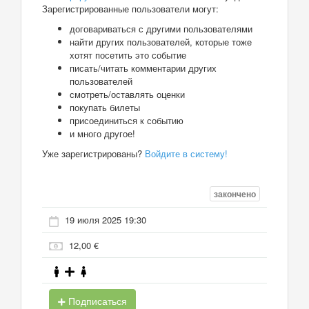
Зарегистрированные пользователи могут:
договариваться с другими пользователями
найти других пользователей, которые тоже
хотят посетить это событие
писать/читать комментарии других
пользователей
смотреть/оставлять оценки
покупать билеты
присоединиться к событию
и много другое!
Уже зарегистрированы?
Войдите в систему!
закончено
19 июля 2025 19:30
12,00 €
Подписаться