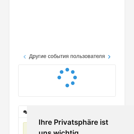
Другие события пользователя
Сообщения
Ihre Privatsphäre ist
Нет данных
uns wichtig