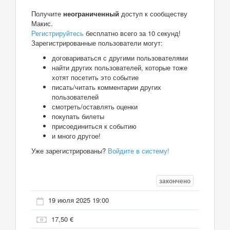
Получите
неограниченный
доступ к сообществу
Макис.
Регистрируйтесь
бесплатно всего за 10 секунд!
Зарегистрированные пользователи могут:
договариваться с другими пользователями
найти других пользователей, которые тоже
хотят посетить это событие
писать/читать комментарии других
пользователей
смотреть/оставлять оценки
покупать билеты
присоединиться к событию
и много другое!
Уже зарегистрированы?
Войдите в систему!
закончено
19 июля 2025 19:00
17,50 €