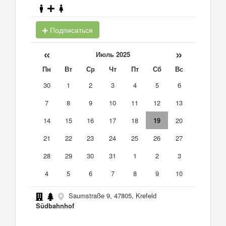
Подписаться
«
»
Июль 2025
Пн
Вт
Ср
Чт
Пт
Сб
Вс
30
1
2
3
4
5
6
7
8
9
10
11
12
13
14
15
16
17
18
19
20
21
22
23
24
25
26
27
28
29
30
31
1
2
3
4
5
6
7
8
9
10
Saumstraße 9, 47805, Krefeld
Südbahnhof