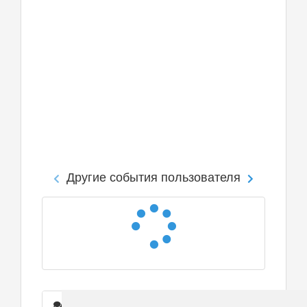
Другие события пользователя
Сообщения