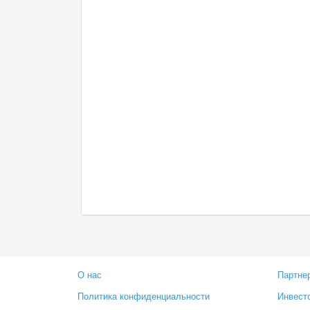
О нас
Партне
Политика конфиденциальности
Инвест