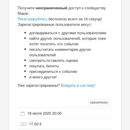
Получите
неограниченный
доступ к сообществу
Макис.
Регистрируйтесь
бесплатно всего за 10 секунд!
Зарегистрированные пользователи могут:
договариваться с другими пользователями
найти других пользователей, которые тоже
хотят посетить это событие
писать/читать комментарии других
пользователей
смотреть/оставлять оценки
покупать билеты
присоединиться к событию
и много другое!
Уже зарегистрированы?
Войдите в систему!
закончено
18 июля 2025 20:00
17,50 €