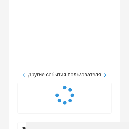
Другие события пользователя
Сообщения