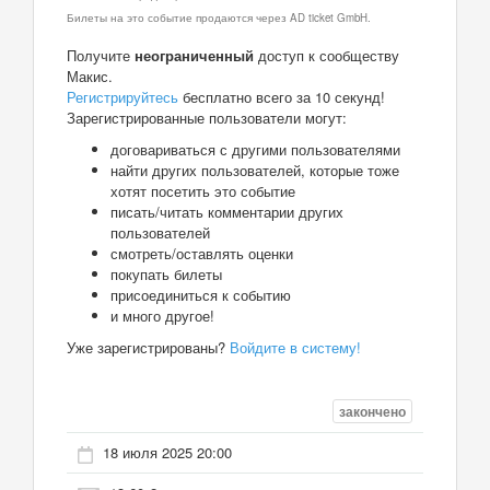
Билеты на это событие продаются через AD ticket GmbH.
Получите
неограниченный
доступ к сообществу
Макис.
Регистрируйтесь
бесплатно всего за 10 секунд!
Зарегистрированные пользователи могут:
договариваться с другими пользователями
найти других пользователей, которые тоже
хотят посетить это событие
писать/читать комментарии других
пользователей
смотреть/оставлять оценки
покупать билеты
присоединиться к событию
и много другое!
Уже зарегистрированы?
Войдите в систему!
закончено
18 июля 2025 20:00