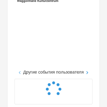
Waggonhalle Kulturzentrum
Другие события пользователя