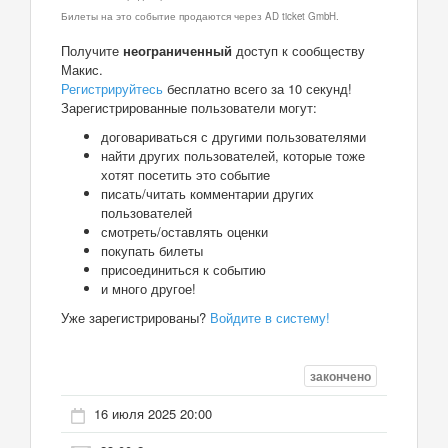
Билеты на это событие продаются через AD ticket GmbH.
Получите
неограниченный
доступ к сообществу
Макис.
Регистрируйтесь
бесплатно всего за 10 секунд!
Зарегистрированные пользователи могут:
договариваться с другими пользователями
найти других пользователей, которые тоже
хотят посетить это событие
писать/читать комментарии других
пользователей
смотреть/оставлять оценки
покупать билеты
присоединиться к событию
и много другое!
Уже зарегистрированы?
Войдите в систему!
закончено
16 июля 2025 20:00