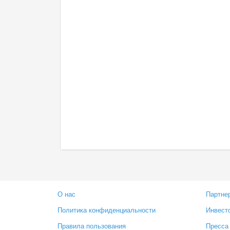
О нас
Партне
Политика конфиденциальности
Инвест
Правила пользования
Пресса